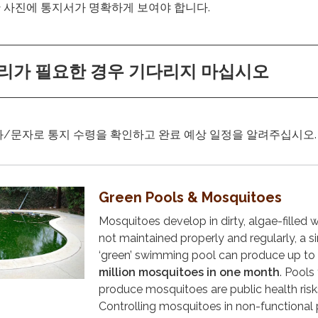
 사진에 통지서가 명확하게 보여야 합니다.
리가 필요한 경우 기다리지 마십시오
화/문자로 통지 수령을 확인하고 완료 예상 일정을 알려주십시오.
Green Pools & Mosquitoes
Mosquitoes develop in dirty, algae-filled wa
not maintained properly and regularly, a s
‘green’ swimming pool can produce up to
million mosquitoes in one month
. Pools
produce mosquitoes are public health risk
Controlling mosquitoes in non-functional