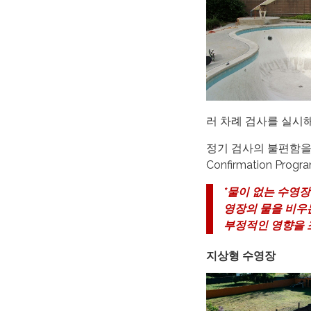
러 차례 검사를 실시
정기 검사의 불편함을
Confirmation Pr
*물이 없는 수영장
영장의 물을 비우
부정적인 영향을 
지상형 수영장