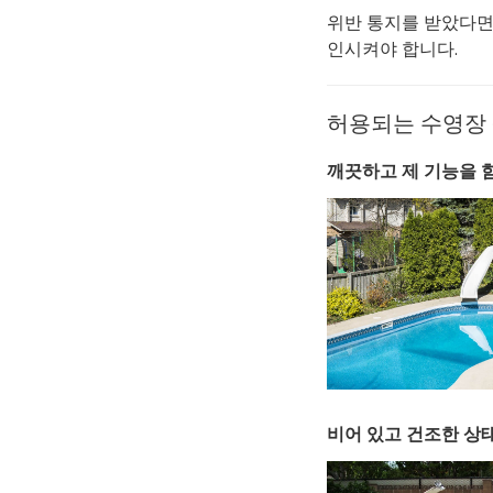
위반 통지를 받았다면 
인시켜야 합니다.
허용되는 수영장
깨끗하고 제 기능을 
비어 있고 건조한 상태