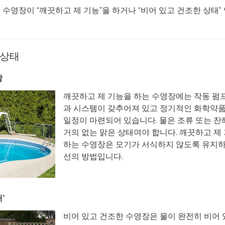
수영장이 “깨끗하고 제 기능”을 하거나 “비어 있고 건조한 상태”
 상태
함
깨끗하고 제 기능을 하는 수영장에는 작동 펌프
과 시스템이 갖추어져 있고 정기적인 화학약품
일정이 마련되어 있습니다. 물은 조류 또는 
거의 없는 맑은 상태여야 합니다. 깨끗하고 제
하는 수영장은 모기가 서식하지 않도록 유지하
선의 방법입니다.
*
비어 있고 건조한 수영장은 물이 완전히 비어 