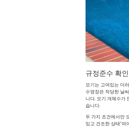
규정준수 확인
모기는 고여있는 더러
수영장은 적당한 날씨 
니다. 모기 개체수가
습니다.
두 가지 조건에서만 모
있고 건조한 상태”여야