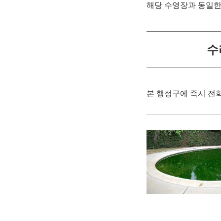
해당 수영장과 동일한
수
본 행정구에 즉시 전