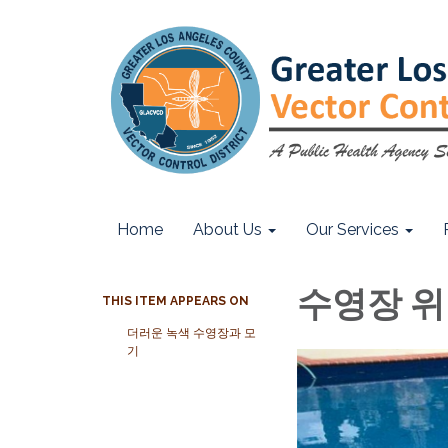
Home
About Us
Our Services
수영장 위
THIS ITEM APPEARS ON
더러운 녹색 수영장과 모
기