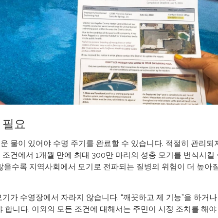
 필요
운 물이 있어야 수명 주기를 완료할 수 있습니다. 적절히 관리되
조건에서 1개월 만에 최대 300만 마리의 성충 모기를 번식시킬 
 많을수록 지역사회에서 모기로 전파되는 질병의 위험이 더 높아질
기가 수영장에서 자라지 않습니다. “깨끗하고 제 기능”을 하거나
 합니다. 이외의 모든 조건에 대해서는 주민이 시정 조치를 해야